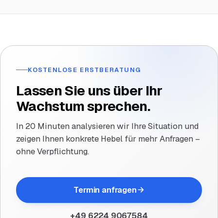
KOSTENLOSE ERSTBERATUNG
Lassen Sie uns über Ihr
Wachstum sprechen.
In 20 Minuten analysieren wir Ihre Situation und
zeigen Ihnen konkrete Hebel für mehr Anfragen –
ohne Verpflichtung.
Termin anfragen
+49 6224 9067584