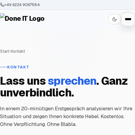
+49 6224 9067584
Start
›
Kontakt
KONTAKT
Lass uns
sprechen
. Ganz
unverbindlich.
In einem 20-minütigen Erstgespräch analysieren wir Ihre
Situation und zeigen Ihnen konkrete Hebel. Kostenlos.
Ohne Verpflichtung. Ohne Blabla.