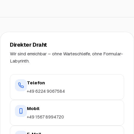
Direkter Draht
Wir sind erreichbar – ohne Warteschleife, ohne Formular-
Labyrinth.
Telefon
+49 6224 9067584
Mobil
+49 1567 8994720