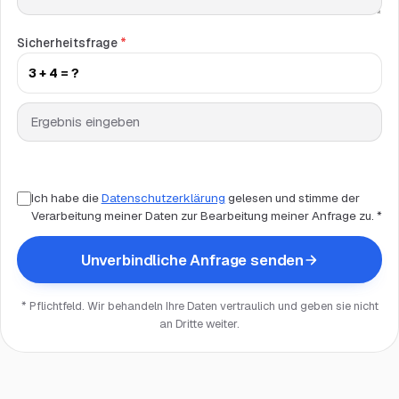
Sicherheitsfrage
*
3 + 4 = ?
Ich habe die
Datenschutzerklärung
gelesen und stimme der
Verarbeitung meiner Daten zur Bearbeitung meiner Anfrage zu. *
Unverbindliche Anfrage senden
* Pflichtfeld. Wir behandeln Ihre Daten vertraulich und geben sie nicht
an Dritte weiter.