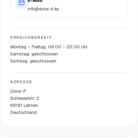
E-Mail
info@done-it.de
ERREICHBARKEIT
Montag – Freitag: 08:00 – 20:00 Uhr
Samstag: geschlossen
Sonntag: geschlossen
ADRESSE
Done IT
Schlesierstr. 2
69181 Leimen
Deutschland