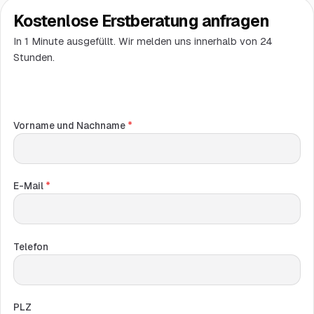
Kostenlose Erstberatung anfragen
In 1 Minute ausgefüllt. Wir melden uns innerhalb von 24
Stunden.
Vorname und Nachname
*
E-Mail
*
Telefon
PLZ